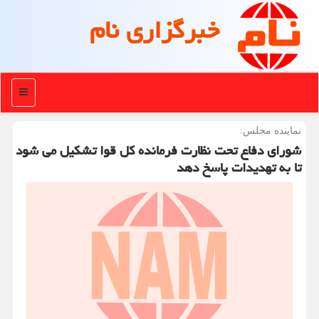
خبرگزاری نام
منو
نماینده مجلس:
شورای دفاع تحت نظارت فرمانده کل قوا تشکیل می شود
تا به تهدیدات پاسخ دهد