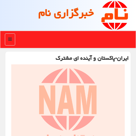
خبرگزاری نام
منو
ایران-پاکستان و آینده ای مشترک