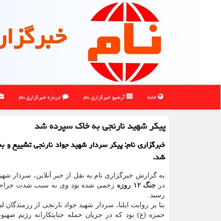
خبرگزار
خانه
آرشیو خبرگزاری نام
درباره خبرگزاری نام
پیکر شهید نارنجی به خاک سپرده شد
خبرگزاری نام: پیکر سردار شهید جواد نارنجی تشییع و ب
شد.
به گزارش خبرگزاری نام به نقل از خبر آنلاین، سردار شهید
در
جنگ ۱۲ روزه
زخمی شده بود وی به سبب شدت جراحا
رسید.
حمزه (ع) بود که در جریان حمله جنایتکارانه رژیم صهی