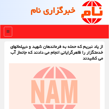
خبرگزاری نام
منو
از یاد نبریم که حمله به فرماندهان شهید و دیپلماتهای
خدمتگزار را ظاهرگرایانی انجام می دادند که جانماز آب
می کشیدند