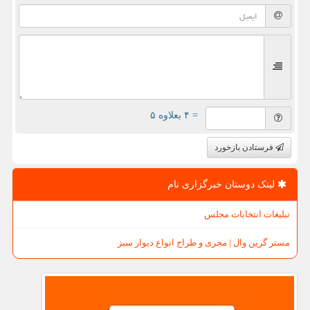
= ۴ بعلاوه ۵
فرستادن بازخورد
لینک دوستان خبرگزاری نام
تبلیغات انتخابات مجلس
مستر گرین وال | مجری و طراح انواع دیوار سبز