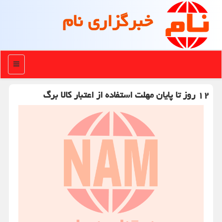
خبرگزاری نام
منو
۱۲ روز تا پایان مهلت استفاده از اعتبار کالا برگ