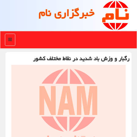
خبرگزاری نام
منو
رگبار و وزش باد شدید در نقاط مختلف کشور