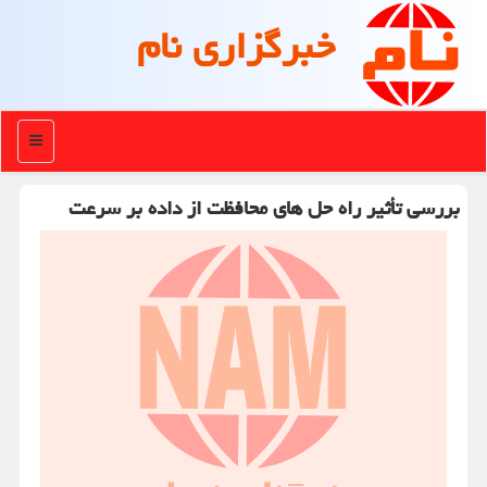
خبرگزاری نام
منو
بررسی تأثیر راه حل های محافظت از داده بر سرعت