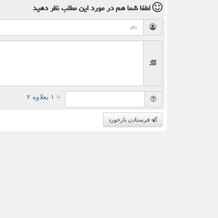
لطفا شما هم
در مورد این مطلب
نظر دهید
= ۱ بعلاوه ۲
فرستادن بازخورد