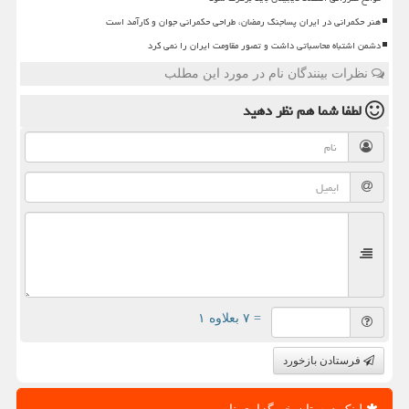
هنر حکمرانی در ایران پساجنگ رمضان، طراحی حکمرانی جوان و کارآمد است
دشمن اشتباه محاسباتی داشت و تصور مقاومت ایران را نمی کرد
نظرات بینندگان نام در مورد این مطلب
لطفا شما هم
نظر دهید
= ۷ بعلاوه ۱
فرستادن بازخورد