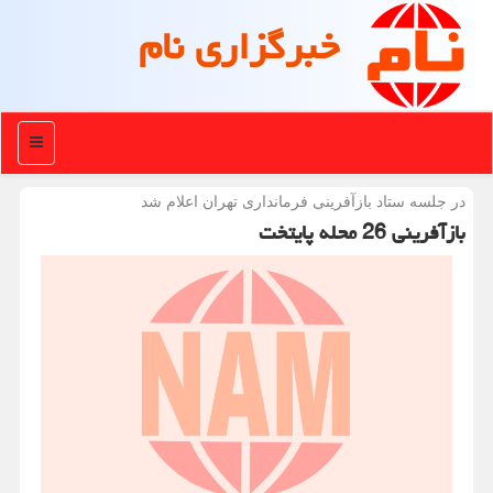
خبرگزاری نام
منو
در جلسه ستاد بازآفرینی فرمانداری تهران اعلام شد
بازآفرینی 26 محله پایتخت