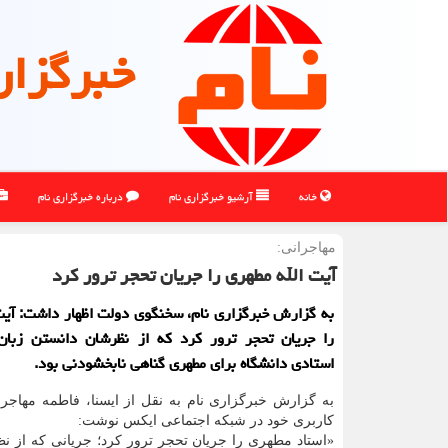
خبرگزار
خانه
آرشیو خبرگزاری نام
درباره خبرگزاری نام
مهاجرانی:
آیت الله مطهری را جریان تحجر ترور کرد
به گزارش خبرگزاری نام، سخنگوی دولت اظهار داشت: آیت
را جریان تحجر ترور کرد که از نظرشان دانستن زبان
استادی دانشگاه برای مطهری گناهی نابخشودنی بود.
به گزارش خبرگزاری نام به نقل از ایسنا، فاطمه مهاجر
کاربری خود در شبکه اجتماعی ایکس نوشت:
«استاد مطهری را جریان تحجر ترور کرد؛ جریانی که از نظر