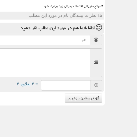
موانع مقرراتی اقتصاد دیجیتال باید برطرف شود
نظرات بینندگان نام در مورد این مطلب
لطفا شما هم
در مورد این مطلب
نظر دهید
= ۴ بعلاوه ۴
فرستادن بازخورد