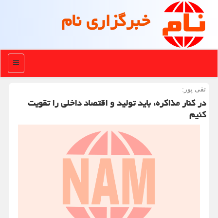
خبرگزاری نام
منو
تقی پور:
در کنار مذاکره، باید تولید و اقتصاد داخلی را تقویت
کنیم