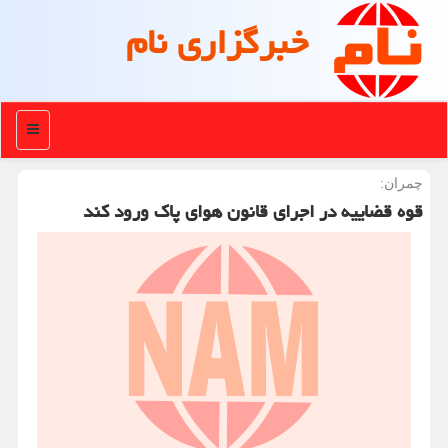
خبرگزاری نام
منو
چمران:
قوه قضاییه در اجرای قانون هوای پاک ورود کند