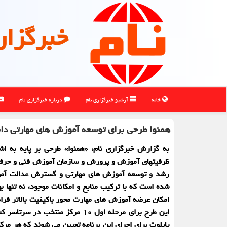
خبرگزار
خانه
آرشیو خبرگزاری نام
درباره خبرگزاری نام
همنوا طرحی برای توسعه آموزش های مهارتی دا
به گزارش خبرگزاری نام، «همنوا» طرحی بر پایه به اش
ظرفیتهای آموزش و پرورش و سازمان آموزش فنی و حرفه
رشد و توسعه آموزش های مهارتی و گسترش عدالت آم
شده است که با ترکیب منابع و امکانات موجود، نه تنها به
امکان عرضه آموزش های مهارت محور باکیفیت بالاتر فرا
این طرح برای مرحله اول ۱۰ مرکز منتخب در 
پایلوت برای اجرای این برنامه تعیین می شوند که هر مرکز