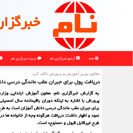
خبرگزار
خانه
آرشیو خبرگزاری نام
درباره خبرگزاری نام
معاون وزیر آموزش و پرورش تاكید كرد
دریافت پول برای جبران عقب ماندگی درسی دان
به گزارش خبرگزاری نام، معاون آموزش ابتدایی وزا
پرورش با اشاره به اینکه دوران باقیمانده سال تحصیلی،
برای جبران عقب ماندگی درسی دانش آموزان است به طرح
نمود و اظهار داشت: دریافت هرگونه وجه از خانواده ها در
طرح غیرقابل قبول و «ممنوع» است.