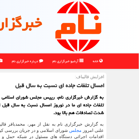
خبرگزار
خانه
آرشیو خبرگزاری نام
درباره خبرگزاری نام
افزایش قالیباف:
امسال تلفات جاده ای نسبت به سال قبل
به گزارش خبرگزاری نام، رییس مجلس شورای اسلامی ا
تلفات جاده ای ما در نوروز امسال نسبت به سال قبل ا
شدت تصادفات هم بالا بود.
به گزارش خبرگزاری نام به نقل از مهر، محمدباقر قالی
علنی امروز
مجلس
شورای اسلامی و در جریان بررسی ک
اقدامات اجرائی دستگاه های مسئول در شبکه حمل و 