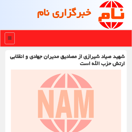
خبرگزاری نام
منو
شهید صیاد شیرازی از مصادیق مدیران جهادی و انقلابی
ارتش حزب الله است