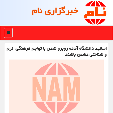
خبرگزاری نام
منو
اساتید دانشگاه آماده روبرو شدن با تهاجم فرهنگی، نرم
و شناختی دشمن باشند