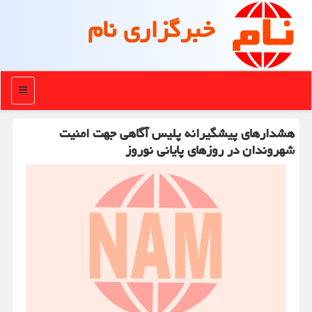
خبرگزاری نام
منو
هشدارهای پیشگیرانه پلیس آگاهی جهت امنیت
شهروندان در روزهای پایانی نوروز