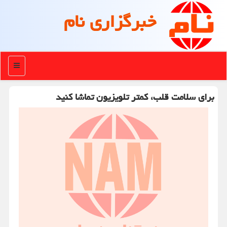
خبرگزاری نام
منو
برای سلامت قلب، کمتر تلویزیون تماشا کنید