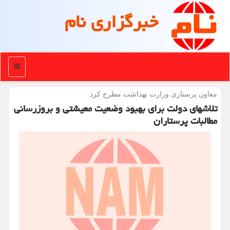
خبرگزاری نام
منو
معاون پرستاری وزارت بهداشت مطرح كرد
تلاشهای دولت برای بهبود وضعیت معیشتی و بروزرسانی
مطالبات پرستاران