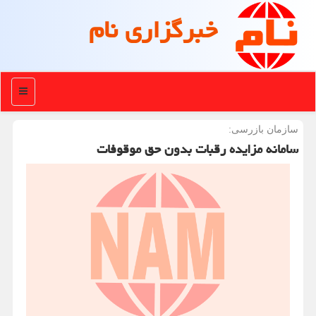
خبرگزاری نام
منو
سازمان بازرسی:
سامانه مزایده رقبات بدون حق موقوفات