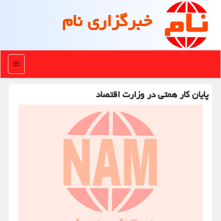
خبرگزاری نام
منو
پایان کار همتی در وزارت اقتصاد