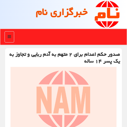
خبرگزاری نام
منو
صدور حکم اعدام برای ۲ متهم به آدم ربایی و تجاوز به
یک پسر ۱۴ ساله