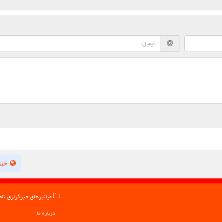
خبر
میانبرهای خبرگزاری نام
درباره ما