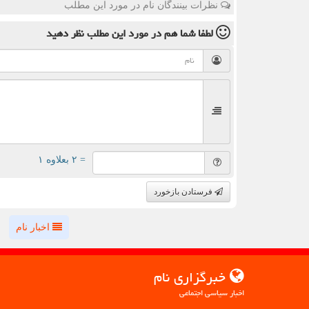
نظرات بینندگان نام در مورد این مطلب
لطفا شما هم
در مورد این مطلب
نظر دهید
= ۲ بعلاوه ۱
فرستادن بازخورد
اخبار نام
خبرگزاری نام
اخبار سیاسی اجتماعی