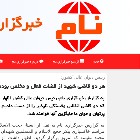
خبرگزار
خانه
آرشیو خبرگزاری نام
درباره خبرگزاری نام
رییس دیوان عالی كشور:
هر دو قاضی شهید از قضات فعال و مخلص بودن
به گزارش خبرگزاری نام، رئیس دیوان عالی کشور اظهار 
که دو قاضی انقلابی وخستگی ناپذیر را از دست دادیم 
پرتوان و جوان ما جایگزین آنها خواهند شد.
به گزارش خبرگزاری نام به نقل از ایسنا، حجت الاسلا
مراسم خاکسپاری پیکر حجج الاسلام و المسلمین شهیدان 
محمد مقیسه که امروز برگزار گردید، اظهار داشت: ا