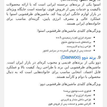
اسنوا یکی از برندهای برجسته ایرانی است که با ارائه محصولات
باکیفیت و خدمات پس از فروش قوی، توانسته است جایگاه ویژه‌ای
در بازار لوازم خانگی ایران پیدا کند. ماشین‌های ظرفشویی اسنوا با
عملکرد عالی و مصرف انرژی پایین، گزینه‌ای مناسب برای
خانواده‌های ایرانی هستند.
ویژگی‌های کلیدی ماشین‌های ظرفشویی اسنوا:
مصرف انرژی کم با رتبه‌بندی
A
++
برنامه‌های شست‌وشوی متنوع
طراحی زیبا و کاربرپسند
خدمات پس از فروش گسترده در سراسر کشور
9.
برند دوو (Daewoo)
دوو یکی از برندهای قدیمی و محبوب کره‌ای در بازار ایران است.
ماشین‌های ظرفشویی این برند با طراحی زیبا، کیفیت بالا و عملکرد
قابل اعتماد، انتخابی مناسب برای خانواده‌هایی است که به دنبال
محصولی با دوام و کارآمد هستند.
ویژگی‌های کلیدی ماشین‌های ظرفشویی دوو:
فناوری شست‌وشوی بی‌صدا
مصرف انرژی و آب بهینه
طراحی داخلی جادار و کاربردی
گارانتی معتبر و خدمات پس از فروش قوی