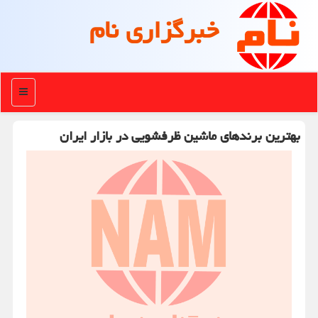
خبرگزاری نام
منو
بهترین برندهای ماشین ظرفشویی در بازار ایران