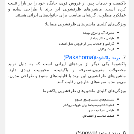
باکیفیت و خدمات پس از فروش قوی، جایگاه خود را در بازار تثبیت
کرده است. ماشین‌های ظرفشویی این برند با طراحی ساده و
عملکرد مطلوب، گزینه‌ای مناسب برای خانواده‌های ایرانی هستند.
ویژگی‌های کلیدی ماشین‌های ظرفشویی هیمالیا:
مصرف آب و انرژی بهینه
طراحی داخلی جادار
گارانتی و خدمات پس از فروش قابل اعتماد
قیمت رقابتی
7.
برند پاکشوما(Pakshoma)
پاکشوما یکی دیگر از برندهای ایرانی است که به دلیل تولید
محصولات مقرون‌به‌صرفه و باکیفیت، محبوبیت زیادی دارد.
ماشین‌های ظرفشویی این برند با قابلیت‌های متنوع و طراحی مدرن،
می‌توانند با نمونه‌های خارجی رقابت کنند.
ویژگی‌های کلیدی ماشین‌های ظرفشویی پاکشوما:
سیستم‌های شست‌وشوی متنوع
قابلیت تنظیم سبدها برای ظروف بزرگ‌تر
طراحی شیک و مدرن
قیمت مناسب و اقتصادی
8. برند اسنوا (
Snowa
)