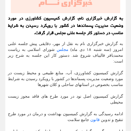
به گزارش خبرگزاری نام، گزارش کمیسیون کشاورزی در مورد
وضعیت مدیریت پسماندها در کشور با رویکرد رسیدن به شرایط
مناسب در دستور کار جلسه علنی مجلس قرار گرفت.
به گزارش خبرگزاری نام به نقل از مهر، دقایقی پیش جلسه علنی
امروز (سه شنبه ۱۸ دی ماه)
مجلس
شورای اسلامی به ریاست
محمدباقر قالیباف شروع شد. دستور کار این جلسه به شرح زیر
است:
گزارش کمیسیون کشاورزی، آب، منابع طبیعی و محیط زیست در
مورد وضعیت مدیریت پسماندها در کشور با رویکرد رسیدن به شرایط
مناسب بخصوص در استانهای ساحلی و کلان شهرها
گزارش کمیسیون اصل نود در مورد طرح های فاقد مجوز زیست
محیطی
ادامه رسیدگی به گزارش کمیسیون بهداشت و درمان در مورد طرح
تنقیح و تدوین
قانون
جامع سلامت