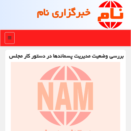
خبرگزاری نام
منو
بررسی وضعیت مدیریت پسماندها در دستور کار مجلس