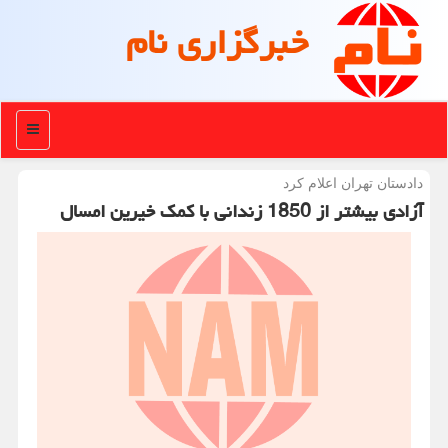
خبرگزاری نام
منو
دادستان تهران اعلام كرد
آزادی بیشتر از 1850 زندانی با کمک خیرین امسال