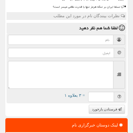
آیا تسلط ایران بر تنگه هرمز تنها با قدرت نظامی میسر است؟
نظرات بینندگان نام در مورد این مطلب
لطفا شما هم
نظر دهید
= ۳ بعلاوه ۱
فرستادن بازخورد
لینک دوستان خبرگزاری نام