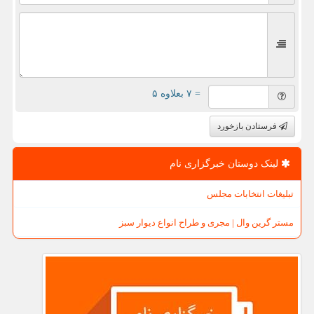
= ۷ بعلاوه ۵
فرستادن بازخورد
لینک دوستان خبرگزاری نام
تبلیغات انتخابات مجلس
مستر گرین وال | مجری و طراح انواع دیوار سبز