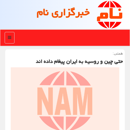
خبرگزاری نام
منو
همتی:
حتی چین و روسیه به ایران پیغام داده اند