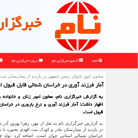
خبرگزار
خانه
آرشیو خبرگزاری نام
درباره خبرگزاری نام
معاون امور بانوان رئیس جمهور در بازدید از بیمارستان بنت 
آمار فرزند آوری در خراسان شمالی قابل قبول 
به گزارش خبرگزاری نام، معاون امور زنان و خانواده 
اظهار داشت: آمار فرزند آوری و نرخ باروری در خراسان
قبول است.
به گزارش خبرگزاری نام به نقل از مهر، زهرا بهروز آذر با
در بازدید از بیمارستان مادر و کودک بنت الهدی بجنورد با تا
خراسان شمالی استانی جوان است، اضافه کرد: تولد فر