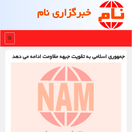
خبرگزاری نام
منو
جمهوری اسلامی به تقویت جبهه مقاومت ادامه می دهد