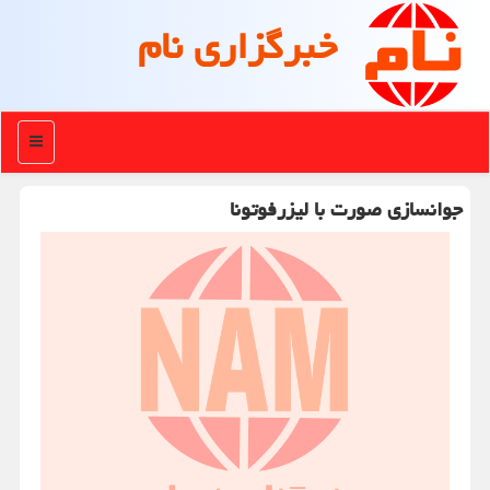
خبرگزاری نام
منو
جوانسازی صورت با لیزرفوتونا