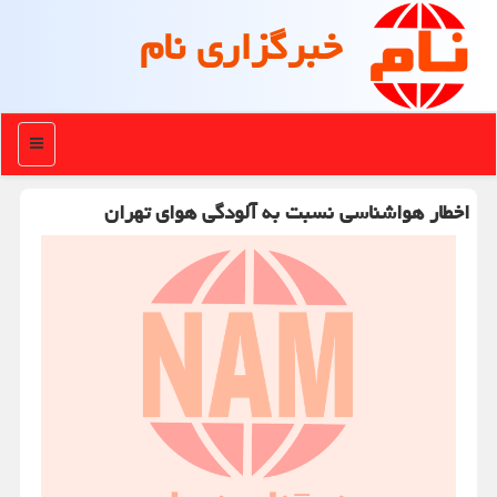
خبرگزاری نام
منو
اخطار هواشناسی نسبت به آلودگی هوای تهران