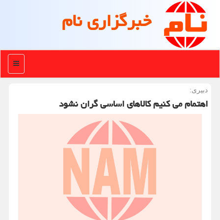
خبرگزاری نام
منو
دبیری:
اهتمام می کنیم کالاهای اساسی گران نشود