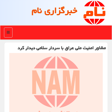
خبرگزاری نام
منو
مشاور امنیت ملی عراق با سردار سلامی دیدار کرد