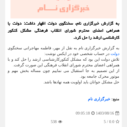
به گزارش خبرگزاری نام، سخنگوی دولت اظهار داشت: دولت با
همراهی اعضای محترم شورای انقلاب فرهنگی مشکل کنکور
کارشناسی ارشد را حل کرد.
به گزارش خبرگزاری نام به نقل از مهر، فاطمه مهاجرانی سخنگوی
دولت
در حساب شخصی خود در ایکس نوشت:
تلاش دولت این بود که مشکل کنکورکارشناسی ارشد را حل کند و با
همراهی اعضای محترم شورای انقلاب فرهنگی این صورت گرفت.
از این تصمیم به جا استقبال می نماییم چون مساله بخش مهم و
موتور محرک جامعه بود.
حل مشکل جوانان باید اولویت همه نهادها باشد.
منبع:
خبرگزاری نام
1403/08/16
09:05:18
538
5
/
0.0