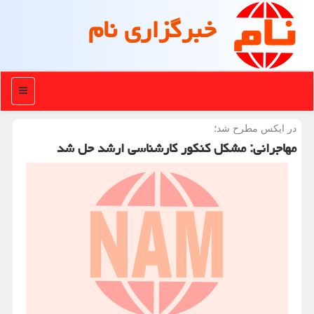
خبرگزاری نام
منو
در ایكس مطرح شد؛
مهاجرانی: مشکل کنکور کارشناسی ارشد حل شد