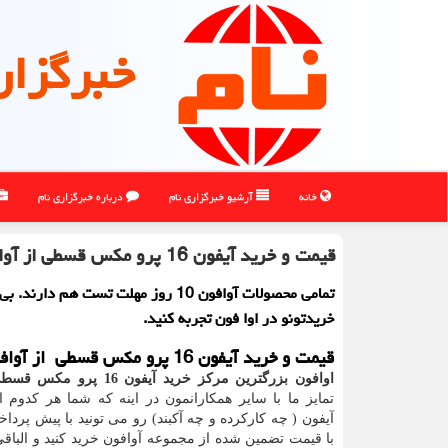
خبرگزار
خانه
آرشیو خبرگزاری نام
درباره خبرگزاری نام
قیمت و خرید آیفون 16 پرو مکس قسطی از آوافون
تمامی محصولات آوافون 10 روز مهلت تست هم دا
خریدتونو در اوا فون تجربه کنید.
قیمت و خرید آیفون 16 پرو مکس قسطی از آوافون
اوافون بزرگترین مرکز خرید آیفون 16 پرو مکس قسطی در کشور
تمایز ما با سایر همکارانمون در اینه که شما هر کدوم
با قیمت تضمین شده از مجموعه آوافون خرید کنید و الباق