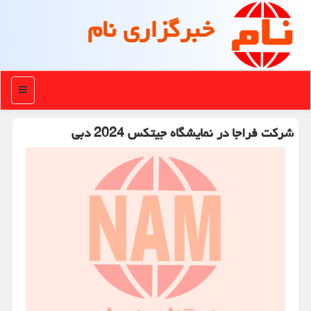
خبرگزاری نام
منو
شرکت فراجا در نمایشگاه جیتکس 2024 دبی