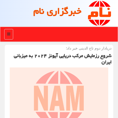
خبرگزاری نام
منو
دریادار دوم تاج الدینی خبر داد؛
شروع رزمایش مرکب دریایی آیونز ۲۰۲۴ به میزبانی
ایران