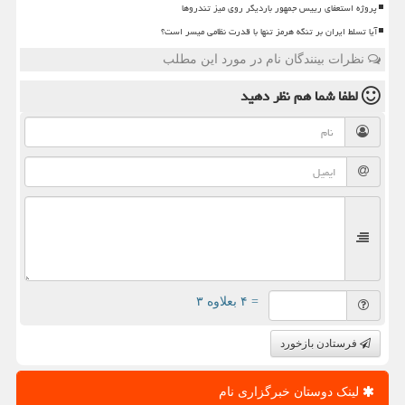
پروژه استعفای رییس جمهور باردیگر روی میز تندروها
آیا تسلط ایران بر تنگه هرمز تنها با قدرت نظامی میسر است؟
نظرات بینندگان نام در مورد این مطلب
لطفا شما هم
نظر دهید
= ۴ بعلاوه ۳
فرستادن بازخورد
لینک دوستان خبرگزاری نام