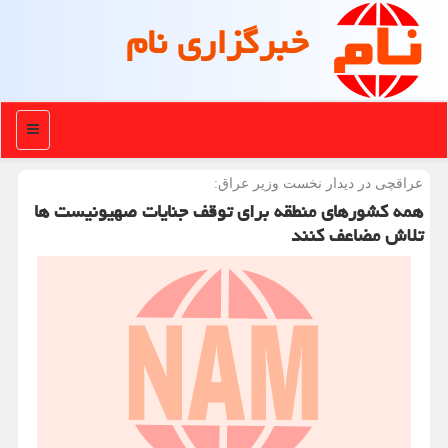
خبرگزاری نام
منو
عراقچی در دیدار نخست وزیر عراق:
همه کشورهای منطقه برای توقف جنایات صهیونیست ها
تلاش مضاعف کنند