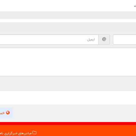
ت
خبر
میانبرهای خبرگزاری نام