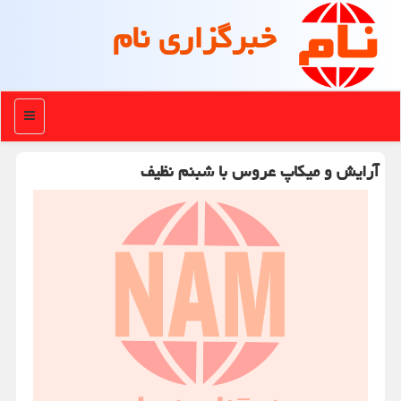
خبرگزاری نام
منو
آرایش و میکاپ عروس با شبنم نظیف