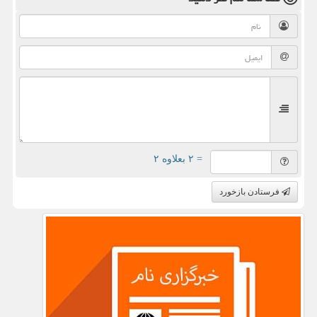
= ۲ بعلاوه ۲
فرستادن بازخورد