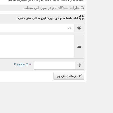
نظرات بینندگان نام در مورد این مطلب
لطفا شما هم
در مورد این مطلب
نظر دهید
= ۲ بعلاوه ۲
فرستادن بازخورد