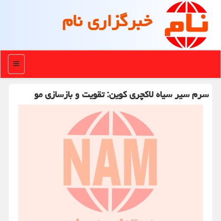
خبرگزاری نام
منو
سرم سیر سیاه لاکچری کوین: تقویت و بازسازی مو