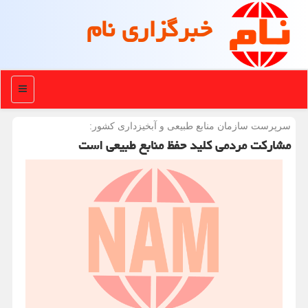
خبرگزاری نام
منو
سرپرست سازمان منابع طبیعی و آبخیزداری كشور:
مشارکت مردمی کلید حفظ منابع طبیعی است