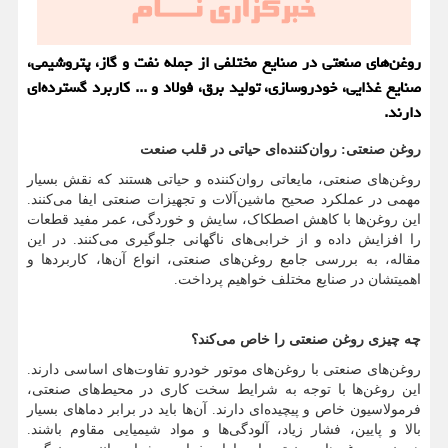
روغن‌های صنعتی در صنایع مختلفی از جمله نفت و گاز، پتروشیمی،
صنایع غذایی، خودروسازی، تولید برق، فولاد و ... کاربرد گسترده‌ای
دارند.
روغن صنعتی: روان‌کننده‌ای حیاتی در قلب صنعت
روغن‌های صنعتی، مایعاتی روان‌کننده و حیاتی هستند که نقش بسیار
مهمی در عملکرد صحیح ماشین‌آلات و تجهیزات صنعتی ایفا می‌کنند.
این روغن‌ها با کاهش اصطکاک، سایش و خوردگی، عمر مفید قطعات
را افزایش داده و از خرابی‌های ناگهانی جلوگیری می‌کنند. در این
مقاله، به بررسی جامع روغن‌های صنعتی، انواع آن‌ها، کاربردها و
اهمیتشان در صنایع مختلف خواهیم پرداخت.
چه چیزی روغن صنعتی را خاص می‌کند؟
روغن‌های صنعتی با روغن‌های موتور خودرو تفاوت‌های اساسی دارند.
این روغن‌ها با توجه به شرایط سخت کاری در محیط‌های صنعتی،
فرمولاسیون خاص و پیچیده‌ای دارند. آن‌ها باید در برابر دماهای بسیار
بالا و پایین، فشار زیاد، آلودگی‌ها و مواد شیمیایی مقاوم باشند.