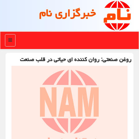
خبرگزاری نام
منو
روغن صنعتی: روان کننده ای حیاتی در قلب صنعت