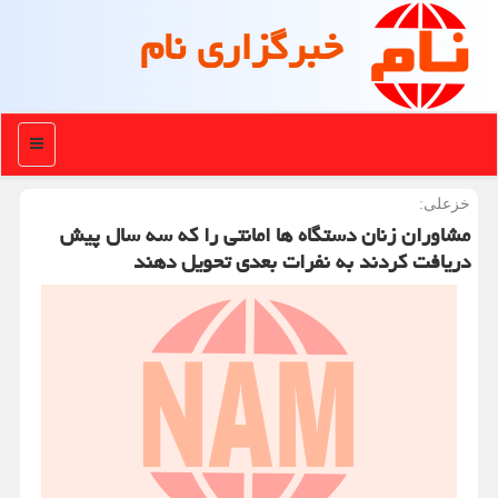
خبرگزاری نام
منو
خزعلی:
مشاوران زنان دستگاه ها امانتی را که سه سال پیش
دریافت کردند به نفرات بعدی تحویل دهند