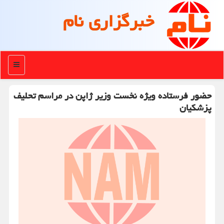
خبرگزاری نام
منو
حضور فرستاده ویژه نخست وزیر ژاپن در مراسم تحلیف
پزشکیان