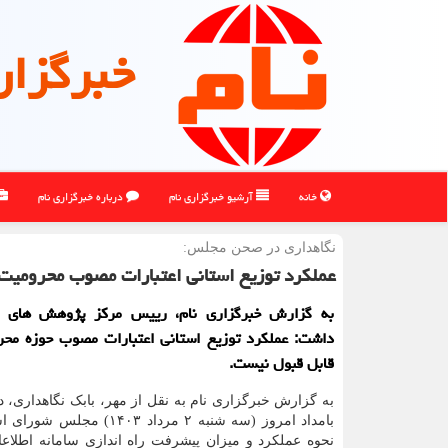
خبرگزار
خانه
آرشیو خبرگزاری نام
درباره خبرگزاری نام
نگاهداری در صحن مجلس:
عملکرد توزیع استانی اعتبارات مصوب محرومیت
به گزارش خبرگزاری نام، رییس مرکز پژوهش های م
داشت: عملکرد توزیع استانی اعتبارات مصوب حوزه محر
قابل قبول نیست.
به گزارش خبرگزاری نام به نقل از مهر، بابک نگاهداری، 
بامداد امروز (سه شنبه ۲ مرداد ۱۴۰۳)
نحوه عملکرد و میزان پیشرفت راه اندازی سامانه اطلاع