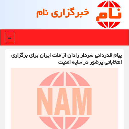
خبرگزاری نام
منو
پیام قدردانی سردار رادان از ملت ایران برای برگزاری
انتخاباتی پرشور در سایه امنیت